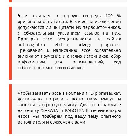
Эссе отличает в первую очередь 100 %
оригинальность текста. В качестве исключения
допускаются лишь цитаты из первоисточников,
с обязательным указанием ссылок на них.
Проверка эссе осуществляется на сайтах
antiplagiat.ru, etxt.ru, advego plagiatus.
Требования к написанию эссе обязательно
включают изучение и анализ источников, сбор
информации для размышлений, ход
собственных мыслей и выводы.
Чтобы заказать эссе в компании "DiplomNauka",
достаточно потратить всего пару минут и
заполнить короткую заявку. Для этого нажмите
на кнопку "ЗАКАЗАТЬ РАБОТУ". В течение пары
часов мы подберем под вашу тему опытного
исполнителя и свяжемся с вами.