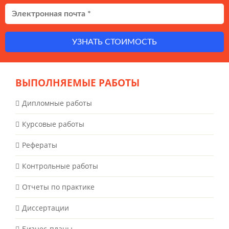
УЗНАТЬ СТОИМОСТЬ
ВЫПОЛНЯЕМЫЕ РАБОТЫ
Дипломные работы
Курсовые работы
Рефераты
Контрольные работы
Отчеты по практике
Диссертации
Бизнес-планы