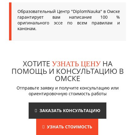
Образовательный Центр "DiplomNauka" в Омске
гарантирует вам написание 100 %
оригинального эссе по всем правилам и
канонам.
ХОТИТЕ
НА
УЗНАТЬ ЦЕНУ
ПОМОЩЬ И КОНСУЛЬТАЦИЮ В
ОМСКЕ
Отправьте заявку и получите консультацию или
ориентировочную стоимость работы
ЗАКАЗАТЬ КОНСУЛЬТАЦИЮ
УЗНАТЬ СТОИМОСТЬ