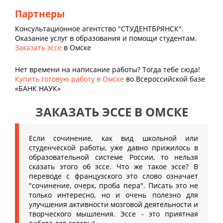
Партнеры
Консультационное агентство "СТУДЕНТБРЯНСК".
Оказание услуг в образования и помощи студентам.
Заказать эссе
в Омске
Нет времени на написание работы? Тогда тебе сюда!
Купить готовую работу в Омске
во Всероссийской базе
«БАНК НАУК»
ЗАКАЗАТЬ ЭССЕ В ОМСКЕ
Если сочинение, как вид школьной или
студенческой работы, уже давно прижилось в
образовательной системе России, то нельзя
сказать этого об эссе. Что же такое эссе? В
переводе с французского это слово означает
"сочинение, очерк, проба пера". Писать это не
только интересно, но и очень полезно для
улучшения активности мозговой деятельности и
творческого мышления. Эссе - это приятная