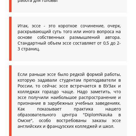
работа для головы!
Итак, эссе - это короткое сочинение, очерк,
раскрывающий суть того или иного вопроса на
основе собственных размышлений автора.
Стандартный объем эссе составляет от 0,5 до 2-
3 страниц.
Если раньше эссе было редкой формой работы,
которую задавали студентам преподаватели в
России, то сейчас эссе встречается в ВУЗах и
колледжах гораздо чаще. Надо заметить, что
эссе получили наибольшое распространение и
признание в зарубежных учебных заведениях.
Как показывает практика нашего
образовательного центра "DiplomNauka в
Омске", особо востребованы заказы эссе
английских и французских колледжей и школ.