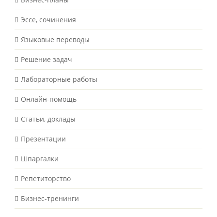
Эссе, сочинения
Языковые переводы
Решение задач
Лабораторные работы
Онлайн-помощь
Статьи, доклады
Презентации
Шпаргалки
Репетиторство
Бизнес-тренинги